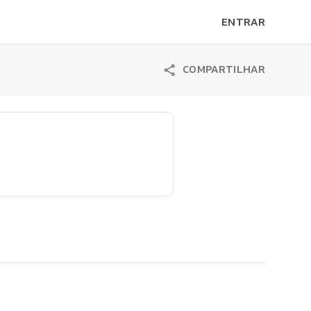
ENTRAR
COMPARTILHAR