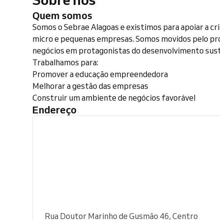
Quem somos
Somos o Sebrae Alagoas e existimos para apoiar a cr
micro e pequenas empresas. Somos movidos pelo pr
negócios em protagonistas do desenvolvimento suste
Trabalhamos para:
Promover a educação empreendedora
Melhorar a gestão das empresas
Construir um ambiente de negócios favorável
Endereço
Rua Doutor Marinho de Gusmão 46, Centro